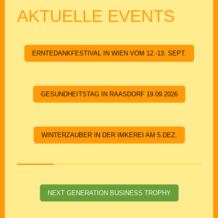
AKTUELLE EVENTS
ERNTEDANKFESTIVAL IN WIEN VOM 12.-13. SEPT.
GESUNDHEITSTAG IN RAASDORF 19.09.2026
WINTERZAUBER IN DER IMKEREI AM 5.DEZ.
NEXT GENERATION BUSINESS TROPHY