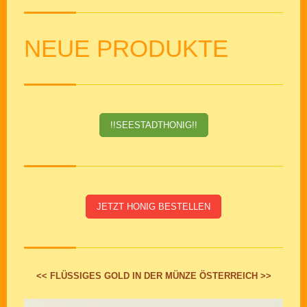
NEUE PRODUKTE
!!SEESTADTHONIG!!
JETZT HONIG BESTELLEN
<< FLÜSSIGES GOLD IN DER MÜNZE ÖSTERREICH >>