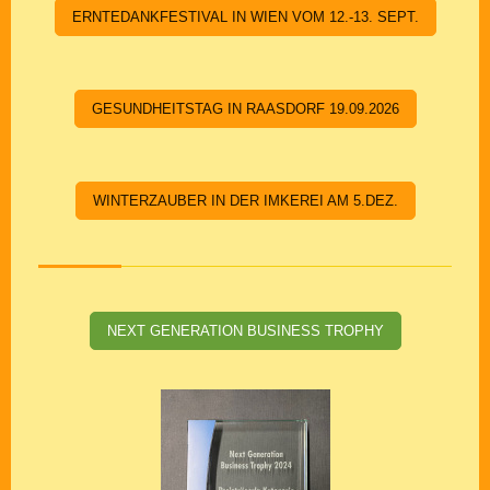
ERNTEDANKFESTIVAL IN WIEN VOM 12.-13. SEPT.
GESUNDHEITSTAG IN RAASDORF 19.09.2026
WINTERZAUBER IN DER IMKEREI AM 5.DEZ.
NEXT GENERATION BUSINESS TROPHY