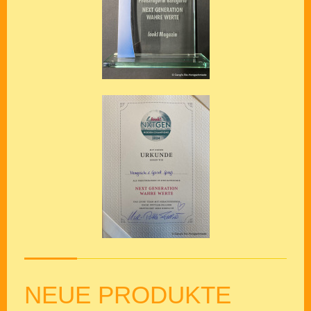
NEUE PRODUKTE