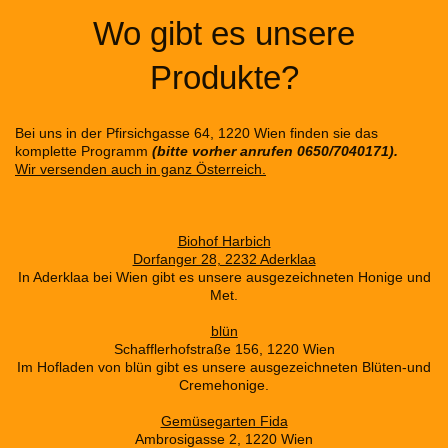
Wo gibt es unsere
Produkte?
Bei uns in der Pfirsichgasse 64, 1220 Wien finden sie das
komplette Programm
(bitte vorher anrufen 0650/7040171).
Wir versenden auch in ganz Österreich.
Biohof Harbich
Dorfanger 28, 2232 Aderklaa
In Aderklaa bei Wien gibt es unsere ausgezeichneten Honige und
Met.
blün
Schafflerhofstraße 156, 1220 Wien
Im Hofladen von blün gibt es unsere ausgezeichneten Blüten-und
Cremehonige.
Gemüsegarten Fida
Ambrosigasse 2, 1220 Wien