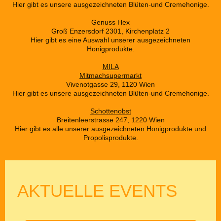
Hier gibt es unsere ausgezeichneten Blüten-und Cremehonige.
Genuss Hex
Groß Enzersdorf 2301, Kirchenplatz 2
Hier gibt es eine Auswahl unserer ausgezeichneten
Honigprodukte.
MILA
Mitmachsupermarkt
Vivenotgasse 29, 1120 Wien
Hier gibt es unsere ausgezeichneten Blüten-und Cremehonige.
Schottenobst
Breitenleerstrasse 247, 1220 Wien
Hier gibt es alle unserer ausgezeichneten Honigprodukte und
Propolisprodukte.
AKTUELLE EVENTS